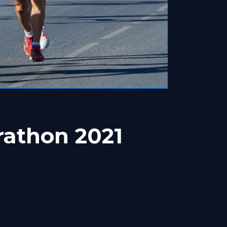
rathon 2021