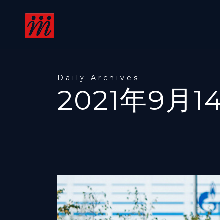
Daily Archives
2021年9月1