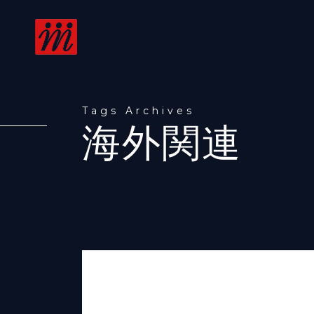
Tags Archives
海外関連