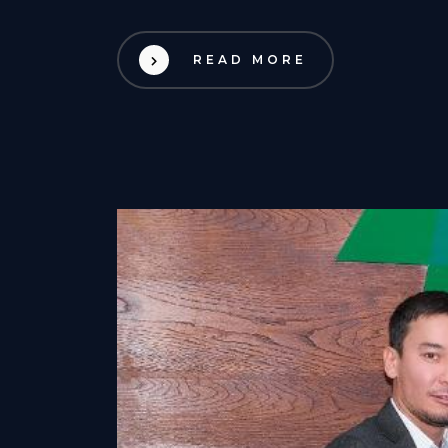
READ MORE