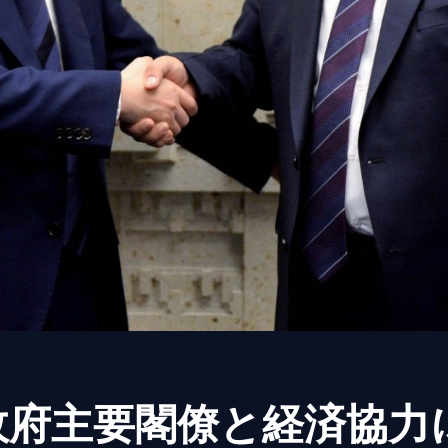
政府主要閣僚と経済協力