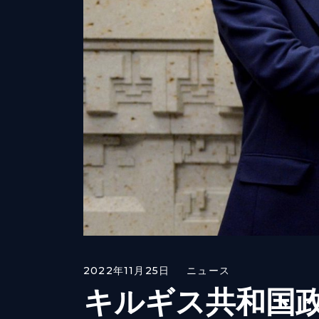
2022年11月25日
ニュース
キルギス共和国