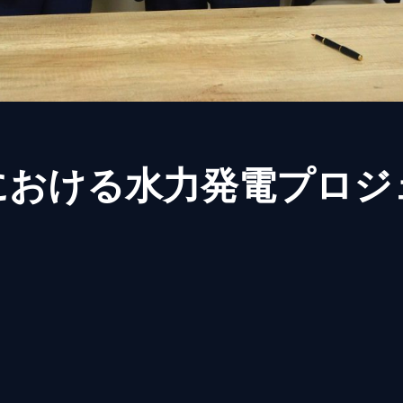
における水力発電プロジ