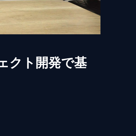
ェクト開発で基