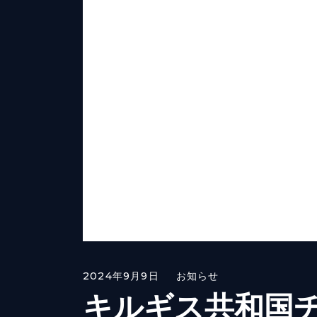
2024年9月9日
お知らせ
キルギス共和国チ