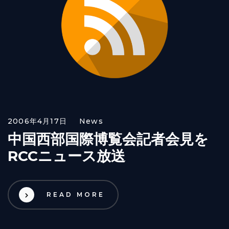
2006年4月17日
News
中国西部国際博覧会記者会見を
RCCニュース放送
READ MORE