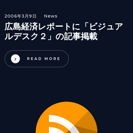
2006年3月9日
News
広島経済レポートに「ビジュア
ルデスク２」の記事掲載
READ MORE