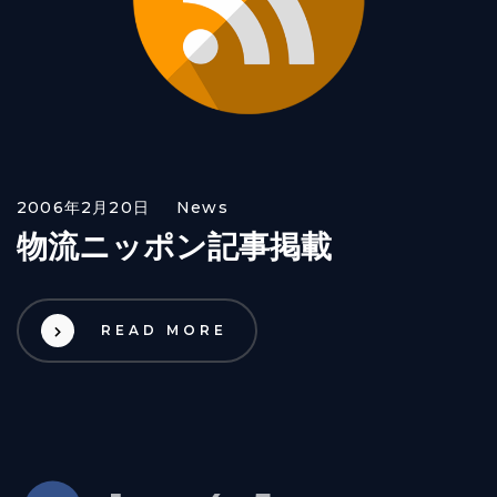
2006年2月20日
News
物流ニッポン記事掲載
READ MORE