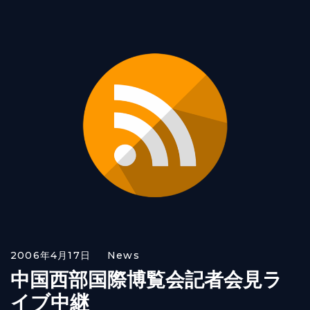
2006年4月17日
News
中国西部国際博覧会記者会見ラ
イブ中継