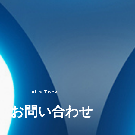
Lat's Tock
お問い合わせ