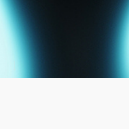
Contact Us
お問い合わせ