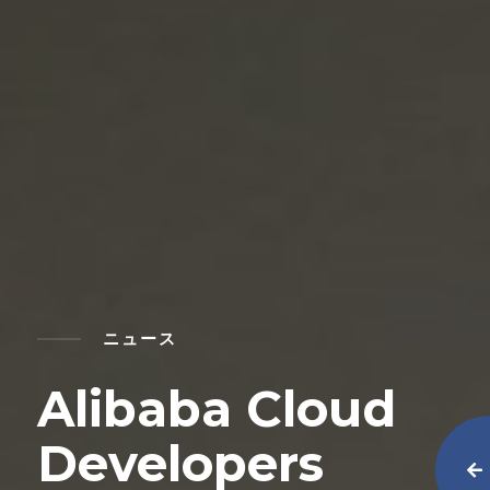
ニュース
Alibaba Cloud
Developers