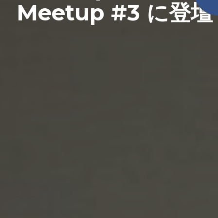
Meetup #3 に登壇