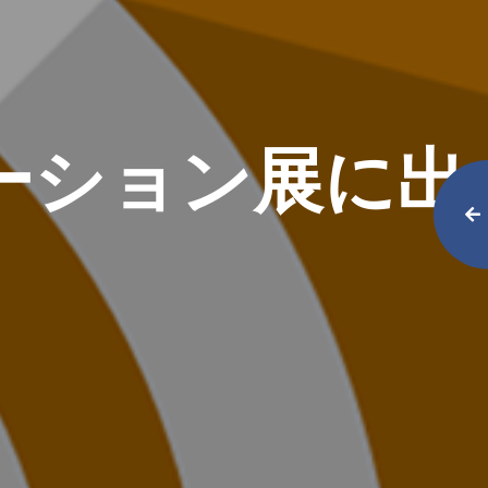
ーション展に出