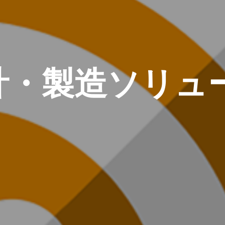
計・製造ソリュ