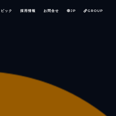
トピック
採用情報
お問合せ
JP
GROUP