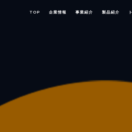
TOP
企業情報
事業紹介
製品紹介