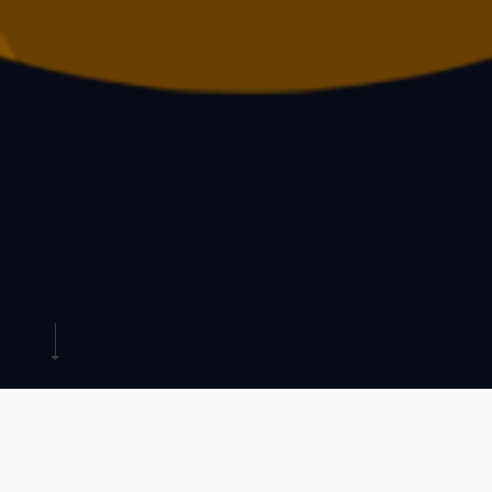
広島経済レポートで「ビジュアルデスク２」が紹介される