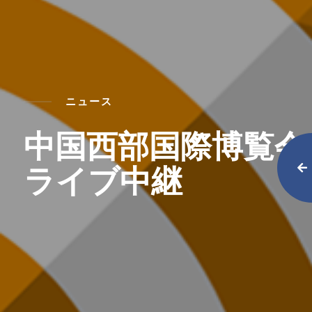
ニュース
中国西部国際博覧会
ライブ中継