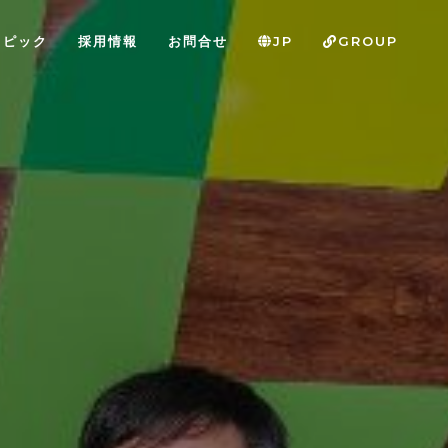
トピック
採用情報
お問合せ
JP
GROUP