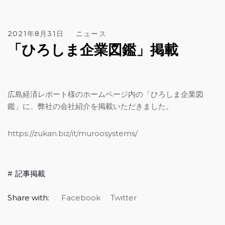
2021年8月31日
ニュース
「ひろしま企業図鑑」掲載
広島経済レポート様のホームページ内の「ひろしま企業図
鑑」に、弊社の会社紹介を掲載いただきました。
https://zukan.biz/it/muroosystems/
記事掲載
Share with:
Facebook
Twitter